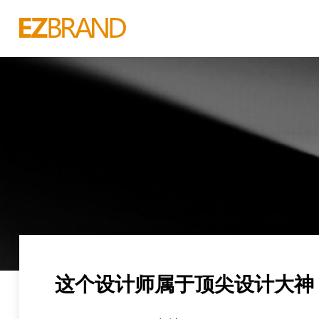
这个设计师属于顶尖设计大神