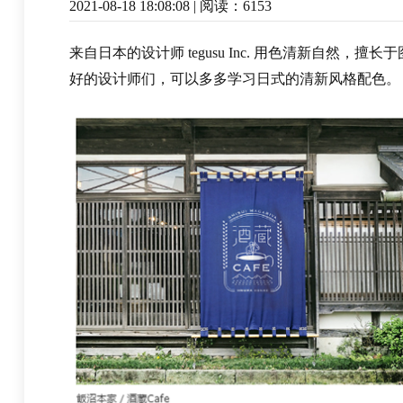
2021-08-18 18:08:08 | 阅读：6153
来自日本的设计师 tegusu Inc. 用色清新自然
好的设计师们，可以多多学习日式的清新风格配色。