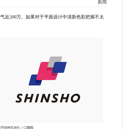
新闻
迎，人气近200万。如果对于平面设计中清新色彩把握不太