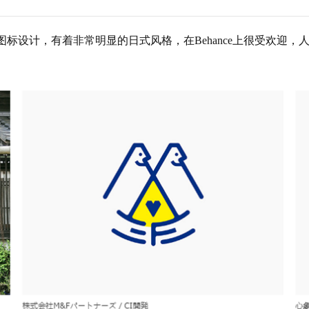
，擅长于图标设计，有着非常明显的日式风格，在Behance上很受欢