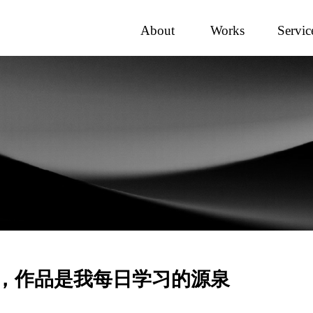
About
Works
Servic
，作品是我每日学习的源泉