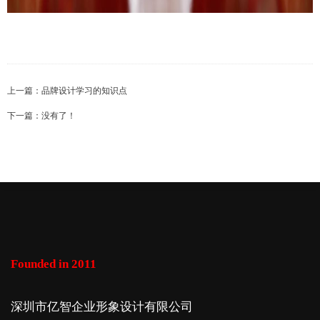
上一篇：
品牌设计学习的知识点
下一篇：没有了！
Founded in 2011
深圳市亿智企业形象设计有限公司