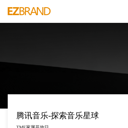
腾讯音乐-探索音乐星球
TME家属开放日