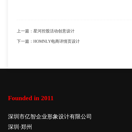
上一篇：
星河控股活动创意设计
下一篇：
HOMNLY电商详情页设计
Founded in 2011
深圳市亿智企业形象设计有限公司
深圳·郑州